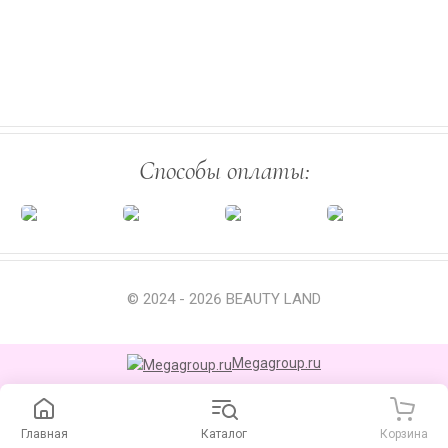
Способы оплаты:
© 2024 - 2026 BEAUTY LAND
Megagroup.ru
Главная
Каталог
Корзина