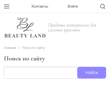
Контакты
Войти
Продажа материалов для
салонов красоты
Главная
/
Поиск по сайту
Поиск по сайту
Найти