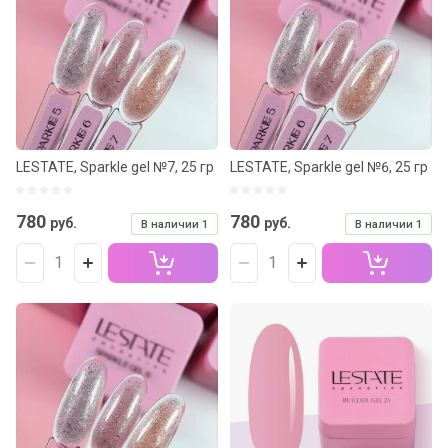
LESTATE, Sparkle gel №7, 25 гр
LESTATE, Sparkle gel №6, 25 гр
780
780
руб.
руб.
В наличии
1
В наличии
1