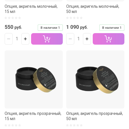
Опция, акригель молочный,
Опция, акригель молочный,
15 мл
50 мл
550
1 090
руб.
руб.
В наличии
1
В наличии
1
Опция, акригель прозрачный,
Опция, акригель прозрачный,
15 мл
50 мл