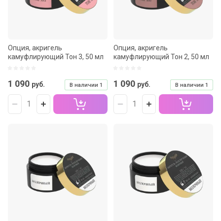
Опция, акригель
Опция, акригель
камуфлирующий Тон 3, 50 мл
камуфлирующий Тон 2, 50 мл
1 090
1 090
руб.
руб.
В наличии
1
В наличии
1