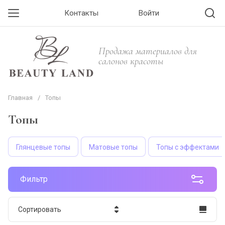
Контакты
Войти
Продажа материалов для
салонов красоты
Главная
/
Топы
Топы
Глянцевые топы
Матовые топы
Топы с эффектами
Фильтр
Сортировать