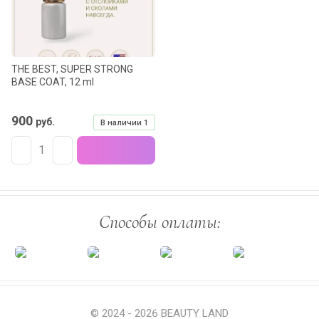
THE BEST, SUPER STRONG
BASE COAT, 12 ml
900
руб.
В наличии
1
Способы оплаты:
© 2024 - 2026 BEAUTY LAND