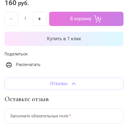
160
руб.
В корзину
Купить в 1 клик
Поделиться
Распечатать
Отзывы
Оставьте отзыв
Заполните обязательные поля
*
.