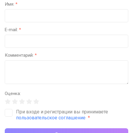
Имя:
*
E-mail:
*
Комментарий:
*
Оценка:
При входе и регистрации вы принимаете
пользовательское соглашение
*