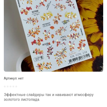
Артикул:
нет
Эффектные слайдеры так и навивают атмосферу
золотого листопада.