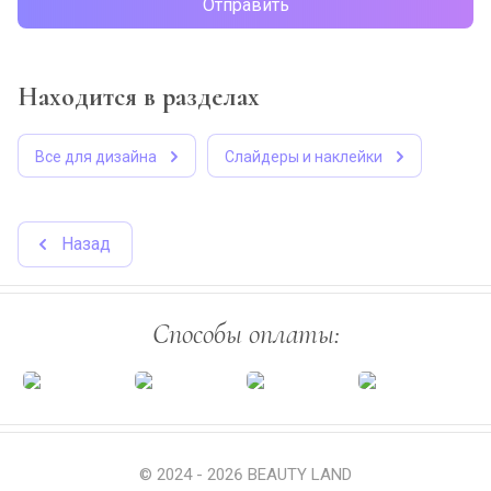
Отправить
Находится в разделах
Все для дизайна
Cлайдеры и наклейки
Назад
Способы оплаты:
© 2024 - 2026 BEAUTY LAND