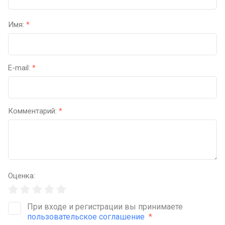
Имя:
*
E-mail:
*
Комментарий:
*
Оценка:
При входе и регистрации вы принимаете
пользовательское соглашение
*