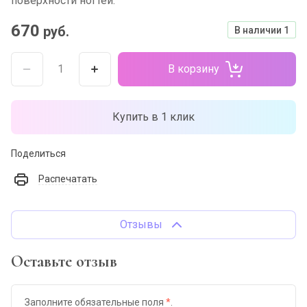
поверхности ногтей.
670
руб.
В наличии
1
В корзину
Купить в 1 клик
Поделиться
Распечатать
Отзывы
Оставьте отзыв
Заполните обязательные поля
*
.