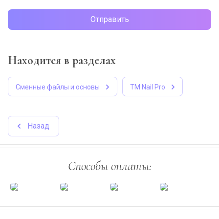
Отправить
Находится в разделах
Сменные файлы и основы
ТМ Nail Pro
Назад
Способы оплаты: