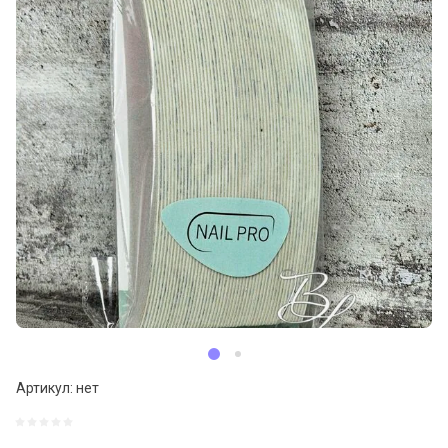
Артикул:
нет