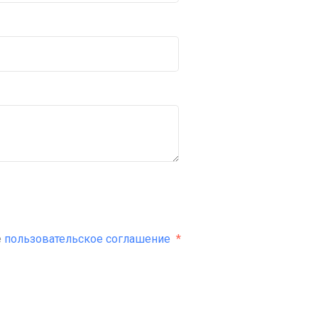
е
пользовательское соглашение
*