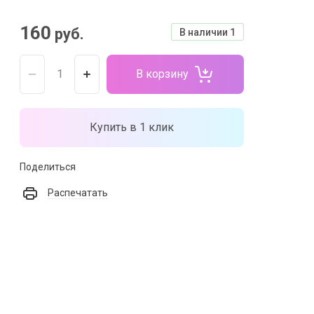
160
руб.
В наличии
1
В корзину
Купить в 1 клик
Поделиться
Распечатать