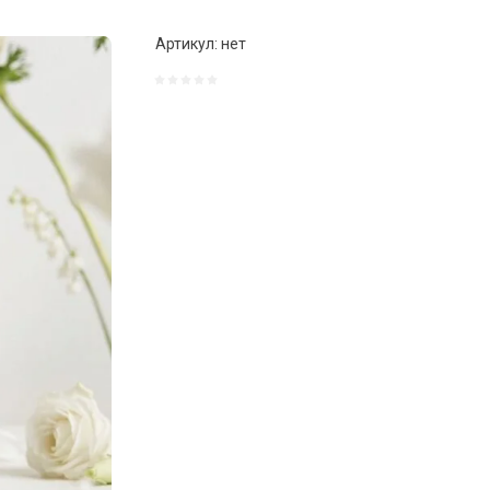
Артикул:
нет