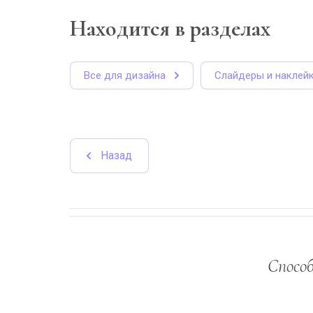
Находится в разделах
Все для дизайна
Cлайдеры и наклей
Назад
Спосо