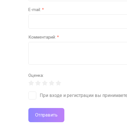
E-mail:
*
Комментарий:
*
Оценка:
При входе и регистрации вы принимает
Отправить