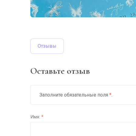
Отзывы
Оставьте отзыв
Заполните обязательные поля
*
.
Имя:
*