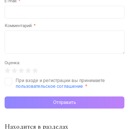
E-mail:
*
Комментарий:
*
Оценка:
При входе и регистрации вы принимаете
пользовательское соглашение
*
Отправить
Находится в разделах