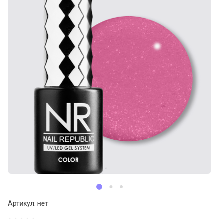
Артикул:
нет