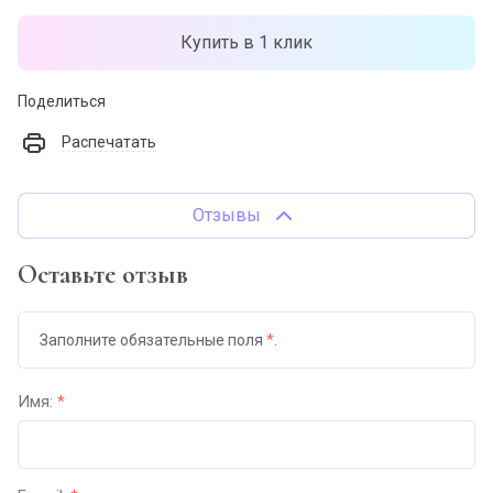
Купить в 1 клик
Поделиться
Распечатать
Отзывы
Оставьте отзыв
Заполните обязательные поля
*
.
Имя:
*