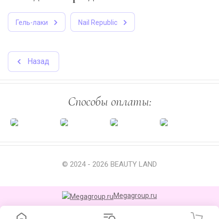
Гель-лаки
Nail Republic
Назад
Способы оплаты:
© 2024 - 2026 BEAUTY LAND
Megagroup.ru