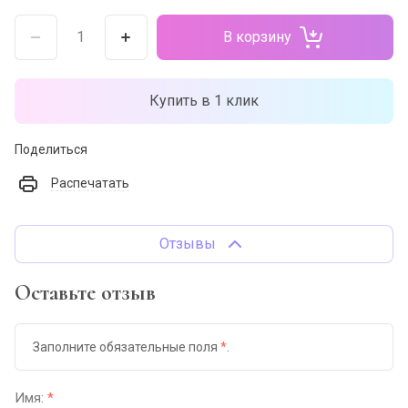
В корзину
Купить в 1 клик
Поделиться
Распечатать
Отзывы
Оставьте отзыв
Заполните обязательные поля
*
.
Имя:
*