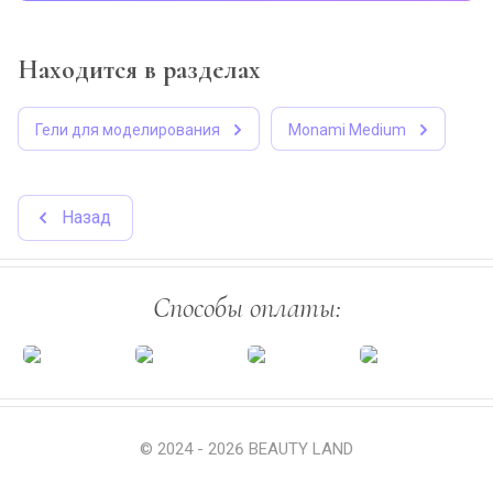
Находится в разделах
Гели для моделирования
Monami Medium
Назад
Способы оплаты:
© 2024 - 2026 BEAUTY LAND