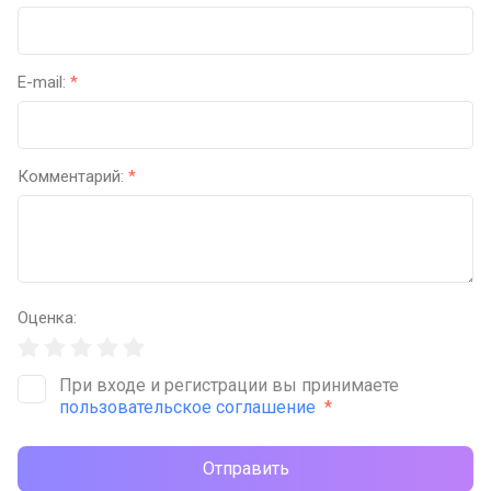
E-mail:
*
Комментарий:
*
Оценка:
При входе и регистрации вы принимаете
пользовательское соглашение
*
Отправить