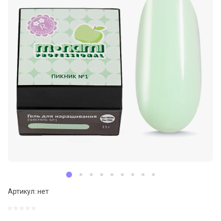
Артикул:
нет