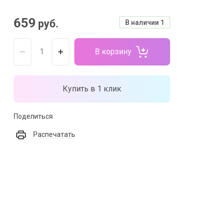
659
руб.
В наличии
1
В корзину
Купить в 1 клик
Поделиться
Распечатать