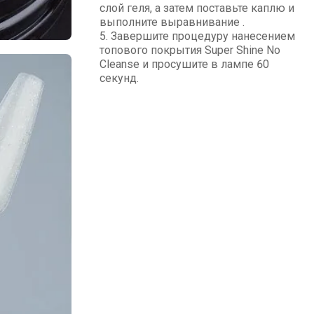
слой геля, а затем поставьте каплю и
выполните выравнивание .
5. Завершите процедуру нанесением
топового покрытия Super Shine No
Cleanse и просушите в лампе 60
секунд.