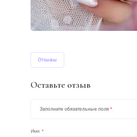
Отзывы
Оставьте отзыв
Заполните обязательные поля
*
.
Имя:
*