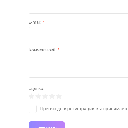
E-mail:
*
Комментарий:
*
Оценка:
При входе и регистрации вы принимает