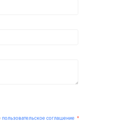
е
пользовательское соглашение
*