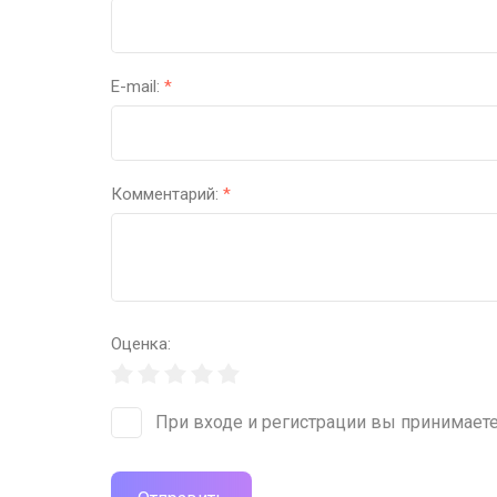
E-mail:
*
Комментарий:
*
Оценка:
При входе и регистрации вы принимает