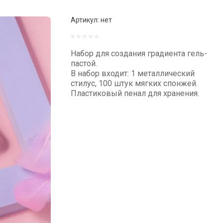
Артикул:
нет
Набор для создания градиента гель-
пастой.
В набор входит: 1 металлический
стилус, 100 штук мягких спонжей.
Пластиковый пенал для хранения.