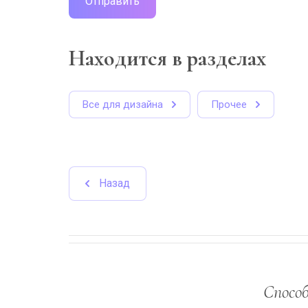
Отправить
Находится в разделах
Все для дизайна
Прочее
Назад
Спосо