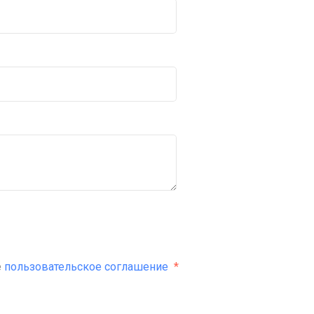
е
пользовательское соглашение
*