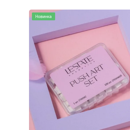
Новинка