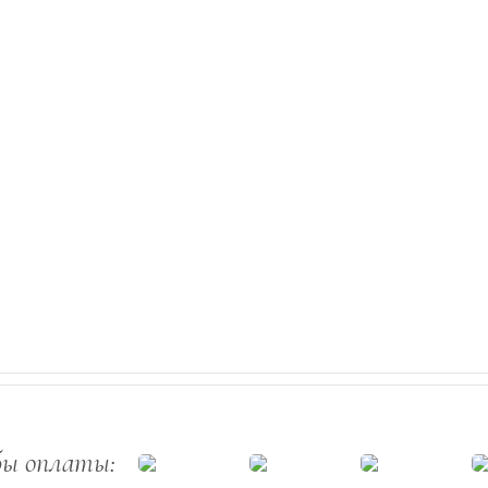
бы оплаты: