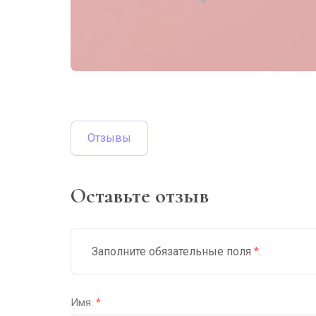
Отзывы
Оставьте отзыв
Заполните обязательные поля
*
.
Имя:
*