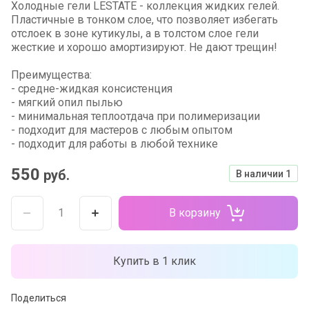
Холодные гели LESTATE - коллекция жидких гелей.
Пластичные в тонком слое, что позволяет избегать
отслоек в зоне кутикулы, а в толстом слое гели
жесткие и хорошо амортизируют. Не дают трещин!
Преимущества:
- средне-жидкая консистенция
- мягкий опил пылью
- минимальная теплоотдача при полимеризации
- подходит для мастеров с любым опытом
- подходит для работы в любой технике
550
руб.
В наличии
1
В корзину
Купить в 1 клик
Поделиться