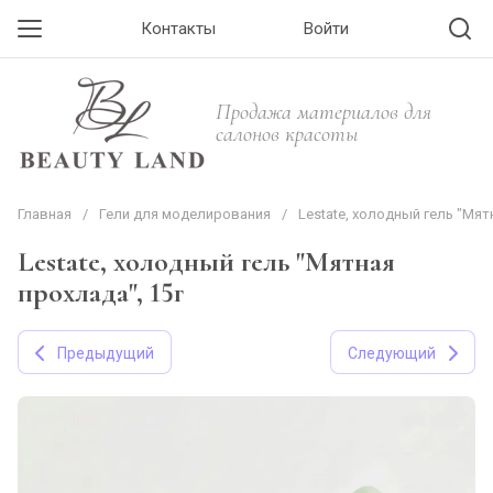
Контакты
Войти
Продажа материалов для
салонов красоты
Главная
/
Гели для моделирования
/
Lestate, холодный гель "Мят
Lestate, холодный гель "Мятная
прохлада", 15г
Предыдущий
Следующий