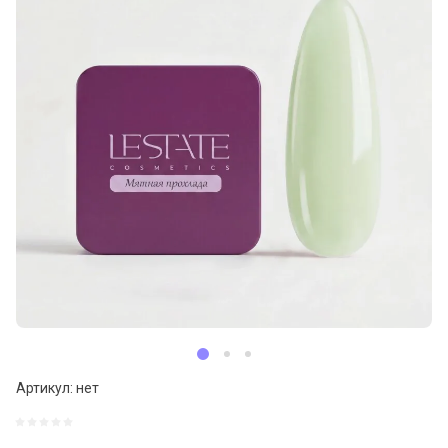
Артикул:
нет