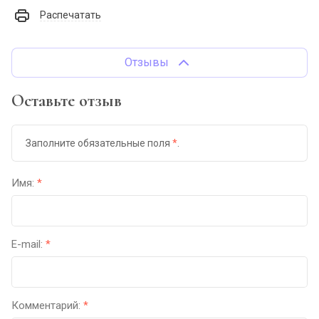
Распечатать
Отзывы
Оставьте отзыв
Заполните обязательные поля
*
.
Имя:
*
E-mail:
*
Комментарий:
*