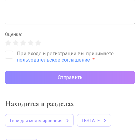
Оценка:
При входе и регистрации вы принимаете
пользовательское соглашение
*
Отправить
Находится в разделах
Гели для моделирования
LESTATE