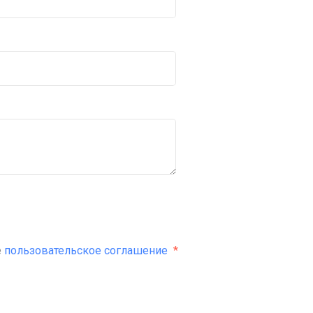
е
пользовательское соглашение
*