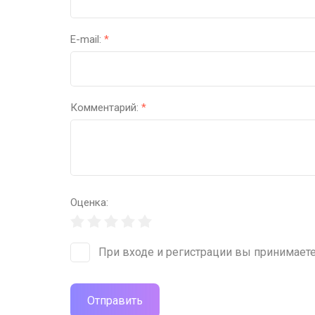
E-mail:
*
Комментарий:
*
Оценка:
При входе и регистрации вы принимает
Отправить