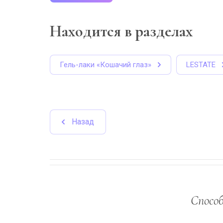
Находится в разделах
Гель-лаки «Кошачий глаз»
LESTATE
Назад
Спосо