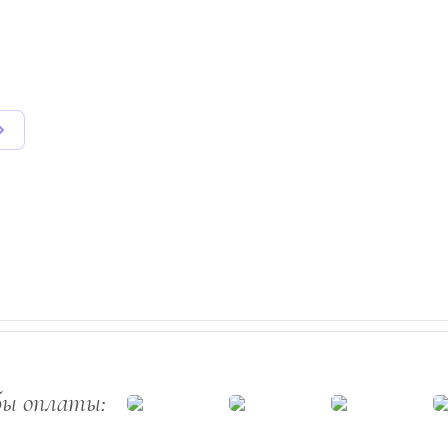
бы оплаты: