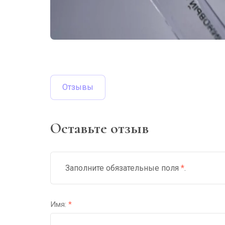
Отзывы
Оставьте отзыв
Заполните обязательные поля
*
.
Имя:
*