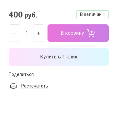
400
руб.
В наличии
1
В корзину
Купить в 1 клик
Поделиться
Распечатать