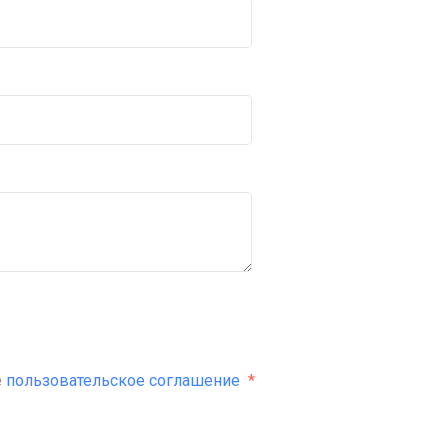
е
пользовательское соглашение
*