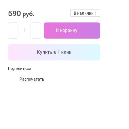
590
руб.
В наличии
1
В корзину
Купить в 1 клик
Поделиться
Распечатать