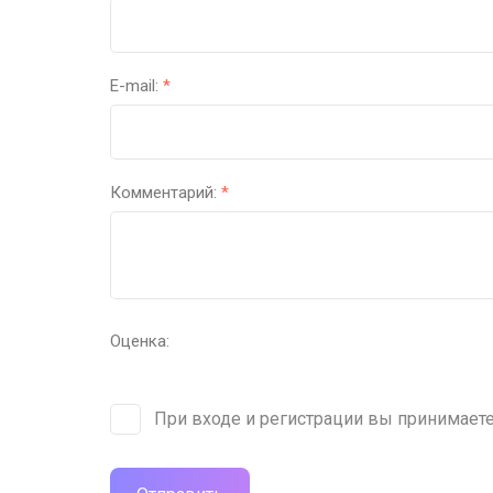
E-mail:
*
Комментарий:
*
Оценка:
При входе и регистрации вы принимает