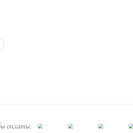
бы оплаты: