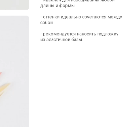
длины и формы
- оттенки идеально сочетаются между
собой
- рекомендуется наносить подложку
из эластичной базы.