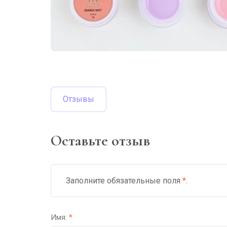
Отзывы
Оставьте отзыв
Заполните обязательные поля
*
.
Имя:
*