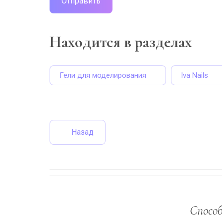
Отправить
Находится в разделах
Гели для моделирования
Iva Nails
Назад
Спосо